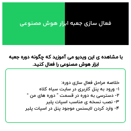
فعال سازی جعبه ابزار هوش مصنوعی
با مشاهده ی این ویدیو می آموزید که چگونه دوره جعبه
ابزار هوش مصنوعی را فعال کنید.
خلاصه مراحل فعال سازی دوره:
۱- ورود به پنل کاربری در سایت سیاه کلاه
۲- دسترسی به دوره در قسمت ” دوره های من “
۳- نصب نسخه ی مناسب اسپات پلیر
۴- وارد کردن لایسنس موجود پنل در اسپات پلیر