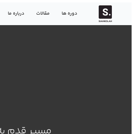
دوره ها
مقالات
درباره ما
مسیر قدم به