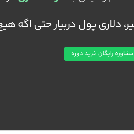
، دلاری پول دربیار حتی اگه هیچ 
مشاوره رایگان خرید دوره