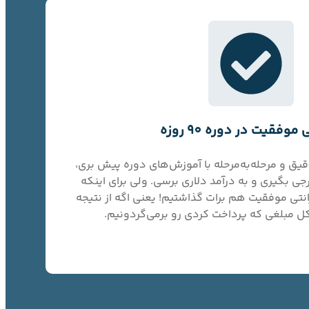
موفقیت در دوره 90 روزه
دقیق و مرحله‌به‌مرحله با آموزش‌های دوره پیش بری،
جی بگیری و به درآمد دلاری برسی. ولی برای اینکه
رانتی موفقیت هم برات گذاشتیم! یعنی اگه از نتیجه
ل مبلغی که پرداخت کردی رو برمی‌گردونیم.