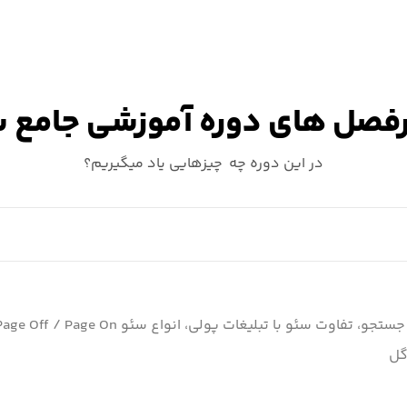
ـرفصل های دوره آموزشی جامع 
در این دوره چه چیزهایی یاد میگیریم؟
اوت سئو با تبلیغات پولی، انواع سئو Page Off / Page On