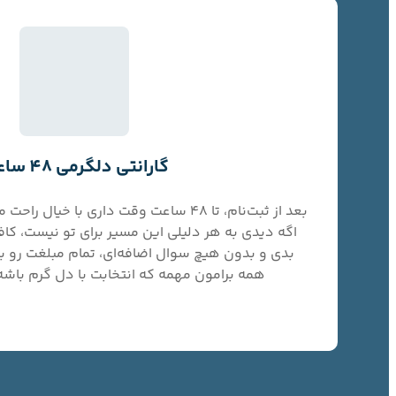
گارانتی دلگرمی 48 ساعته
بعد از ثبت‌نام، تا ۴۸ ساعت وقت داری با خی
اگه دیدی به هر دلیلی این مسیر برای تو نیست، کاف
بدی و بدون هیچ سوال اضافه‌ای، تمام مبلغت رو بر
همه برامون مهمه که انتخابت با دل گرم باشه،