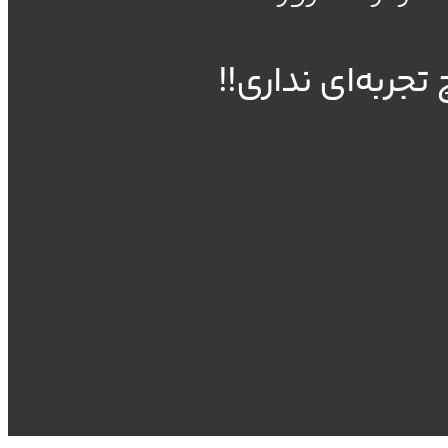
تجربه‌ای نداری!!