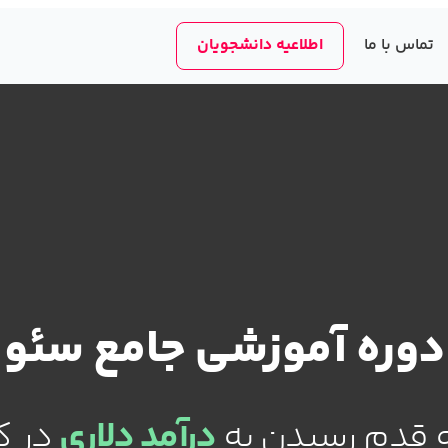
تماس با ما
اطلاعیه دانشجویان
دوره آموزشی جامع سئو
 قدم رسیدن به
درآمد دلاری
در کمتر 