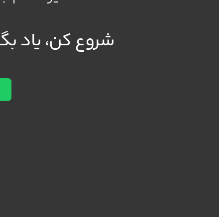
شروع کن، یاد بگیر