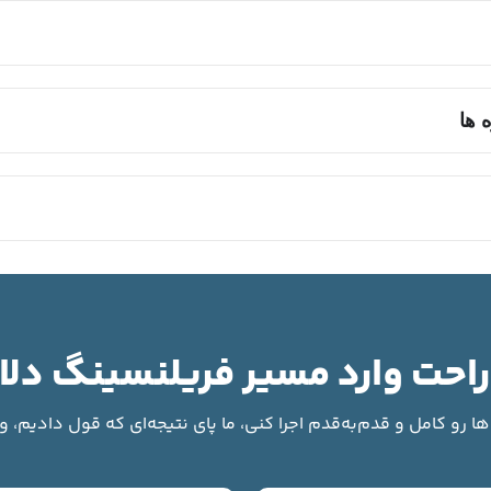
 ها
 راحت وارد مسیر فریلنسینگ دلا
ا رو کامل و قدم‌به‌قدم اجرا کنی، ما پای نتیجه‌ای که قول دادیم، 