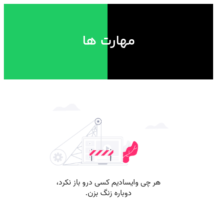
مهارت ها