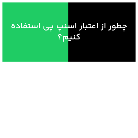
چطور از اعتبار اسنپ پی استفاده
کنیم؟