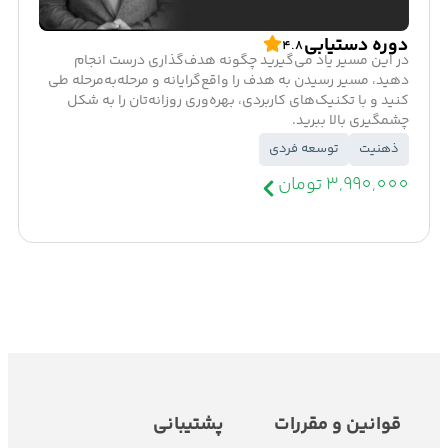
دوره دستیابی
4.8
در این مسیر یاد می‌گیرید چگونه هدف‌گذاری درست انجام
دهید، مسیر رسیدن به هدف را واقع‌گرایانه و مرحله‌به‌مرحله طی
کنید و با تکنیک‌های کاربردی، بهره‌وری روزانه‌تان را به شکل
چشمگیری بالا ببرید.
ذهنیت
توسعه فردی
3,990,000 تومان
قوانین و مقررات
پشتیبانی