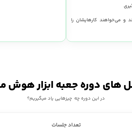
یری
و می‌خواهند کار‌هایشان را
صل های دوره جعبه‌ ابزار هوش‌ 
در این دوره چه چیزهایی یاد میگیریم؟
تعداد جلسات