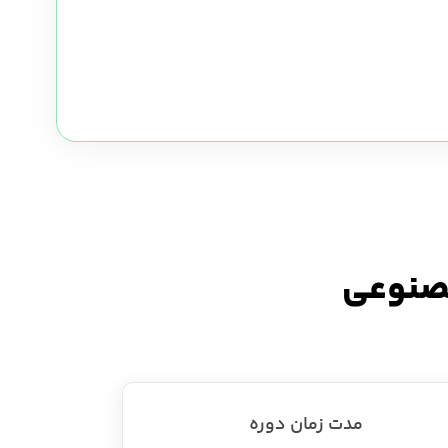
مصنوعی
مدت زمان دوره