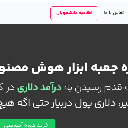
تماس با ما
اطلاعیه دانشجویان
 جعبه‌ ابزار هوش‌ مصن
 قدم رسیدن به
درآمد دلاری
در کمتر 
، دلاری پول دربیار حتی اگه هیچ 
خرید دوره آموزشی