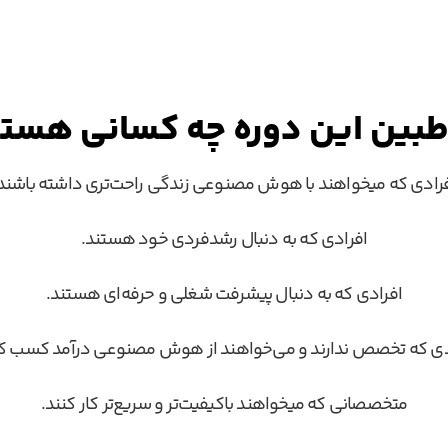
بین این دوره چه کسانی هست
رادی که میخواهند با هوش مصنوعی زندگی راحت‌تری داشته باشند
افرادی که به دنبال رشد‌فردی خود هستند.
افرادی که به دنبال پیشرفت شغلی و حرفه‌ای هستند.
دی که تخصص ندارند و می‌خواهند از هوش مصنوعی درآمد کسب کن
متخصصانی که میخواهند باکیفیت‌تر و سریع‌تر کار کنند.