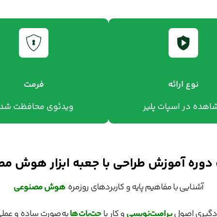
نوع ارائه
فرمت
اهده در اسپات پلیر
ویدئوی محافظت شد
دوره آموزش طراحی با جعبه‌ ابزار هوش‌ م
آشنایی با مفاهیم پایه و کاربردهای روزمره
هوش‌ مصنوعی
دگیری اصول
پرامپت‌نویسی
و کار با
چت‌بات‌ها
به‌صورت ساده و عمل