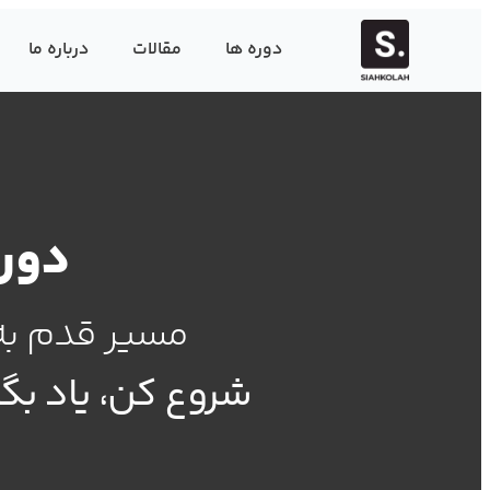
دوره ها
مقالات
درباره ما
دوره
مسیر قدم به
شروع کن، یاد بگیر