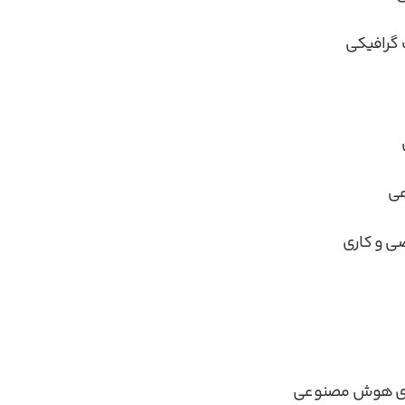
 گرافیکی
عی
ی و کاری
رهای هوش مصنوعی