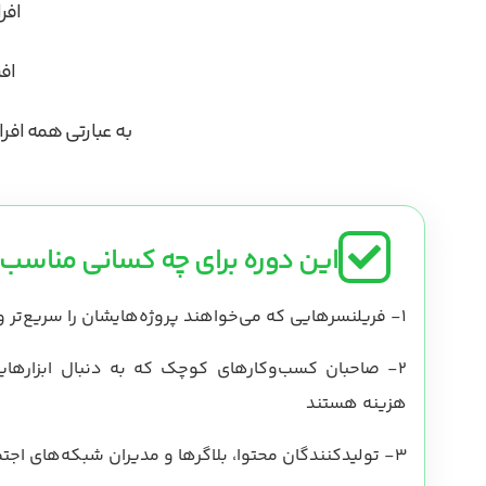
افر
اف
به عبارتی همه افر
این دوره برای چه کسانی مناسب
1-
فریلنسرهایی که می‌خواهند پروژه‌هایشان را سریع‌تر و
2-
صاحبان کسب‌وکارهای کوچک که به دنبال ابزارهای
هزینه هستند
3-
تولیدکنندگان محتوا، بلاگرها و مدیران شبکه‌های اجت