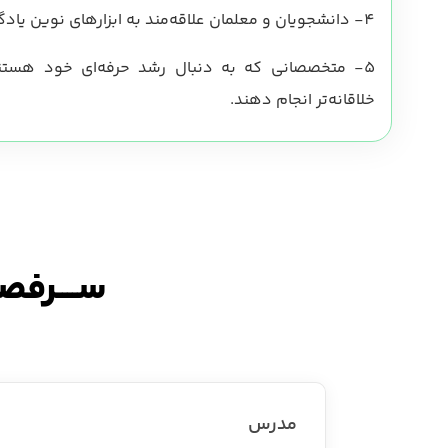
4-
دانشجویان و معلمان علاقه‌مند به ابزارهای نوین یادگ
5-
متخصصانی که به دنبال رشد حرفه‌ای خود هستند 
خلاقانه‌تر انجام دهند.
ســــرف
مدرس