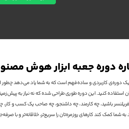
اره دوره جعبه‌ ابزار هوش‌ مصنو
ک دوره‌ی کاربردی و ساده‌فهم است که به شما یاد می‌دهد چطور
تان استفاده کنید. این دوره طوری طراحی شده که نه نیاز به پیش‌زمی
یلنسر باشید، چه کارمند، چه داشنجو، چه صاحب یک کسب و کار، چه خ
به شما کمک کند کارهای روزمره‌تان را سریع‌تر، خلاقانه‌تر و با صرفه‌