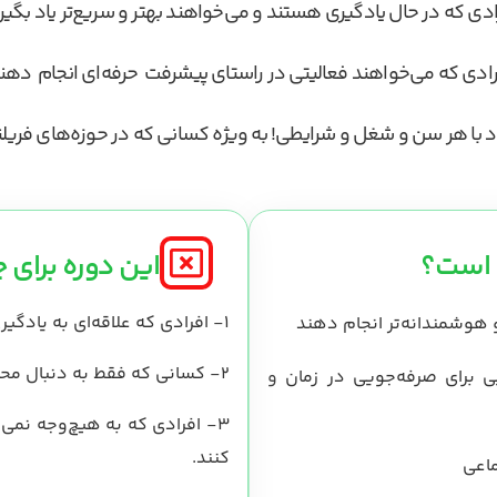
ادی که در حال یادگیری هستند و می‌خواهند بهتر و سریع‌تر یاد بگیرن
رادی که می‌خواهند فعالیتی در راستای پیشرفت حرفه‌ای انجام دهند
اد با هر سن و شغل و شرایطی! به ویژه کسانی که در حوزه‌های فریلن
 است؟
این دوره برای
1-
افرادی که علاقه‌ای به یادگیر
 هوشمندانه‌تر انجام دهند
2-
کسانی که فقط به دنبال مح
ی برای صرفه‌جویی در زمان و
3-
افرادی که به هیچ‌وجه نمی‌خ
کنند.
ماعی