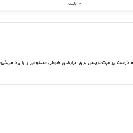
8 جلسه
ه درست پرامپت‌نویسی برای ابزارهای هوش مصنوعی را را یاد می‌گیری