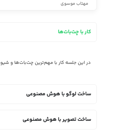
مهتاب موسوی
کار با چت‌بات‌ها
در این جلسه کار با مهم‌ترین چت‌بات‌ها و شیو
ساخت لوگو با هوش مصنوعی
ساخت تصویر با هوش مصنوعی