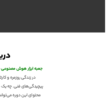
درب
جعبه ابزار هوش مصنوعی
ی
در زندگی روزمره و کار
پیچیدگی‌های فنی. چه یک فر
محتوای این دوره می‌تواند 