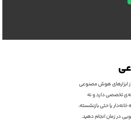
عی
 از ابزارهای هوش مصنوعی
نه‌ی تخصصی دارد و نه
انه‌دار یا حتی بازنشسته،
جویی در زمان انجام دهید.