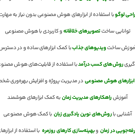
احی لوگو
با استفاده از ابزارهای هوش مصنوعی بدون نیاز به مهارت
توانایی ساخت
تصویرهای خلاقانه
و کاربردی با هوش مصنوعی
موزش ساخت
ویدیوهای جذاب
با کمک ابزارهای ساده و در دسترس
گیری
روش‌های کسب درآمد
با استفاده از قابلیت‌های هوش مصنو
ابزارهای هوش مصنوعی
در مدیریت پروژه و افزایش بهره‌وری شخص
آموزش
راهکارهای مدیریت زمان
به کمک ابزارهای هوشمند
آشنایی با
روش‌های نوین یادگیری زبان
با کمک هوش مصنوعی
فه‌جویی در زمان
و
بهینه‌سازی کارهای روزمره
با استفاده از ابزا