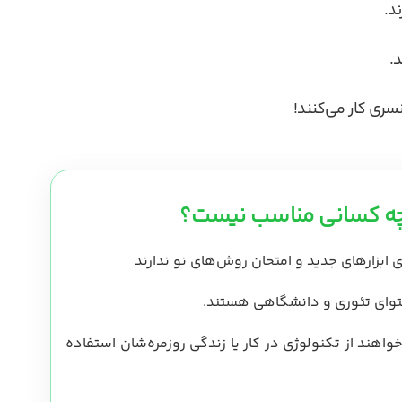
د.
.
سری کار می‌کنند!
 چه کسانی مناسب نیست؟
ی ابزارهای جدید و امتحان روش‌های نو ندارند
توای تئوری و دانشگاهی هستند.
واهند از تکنولوژی در کار یا زندگی روزمره‌شان استفاده