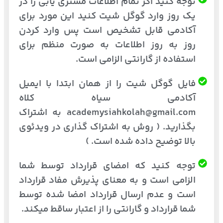
توجه کنید اگر تمام اطلاعات مشتری یابی را در
یک روز وارد گوگل شیت کنید این مورد برای
آکادمی قابل تشخیص است پس وارد کردن
روز به روز اطلاعات به صورت منظم برای
استفاده از گارانتی الزامی است.
فایل گوگل شیت را از همان ابتدا با ایمیل
آکادمی سیاه کلاه
academysiahkolah@gmail.com به اشتراک
بگذارید. ( روش به اشتراک گذاری در ویدئوی
بالا توضیح داده شده است. )
توجه کنید که امضای قرارداد توسط شما
الزامی است و به معنای پذیرش مفاد قرارداد
است و عدم ارسال قرارداد امضا شده توسط
شما قرارداد و گارانتی را از اعتبار ساقط میکند.