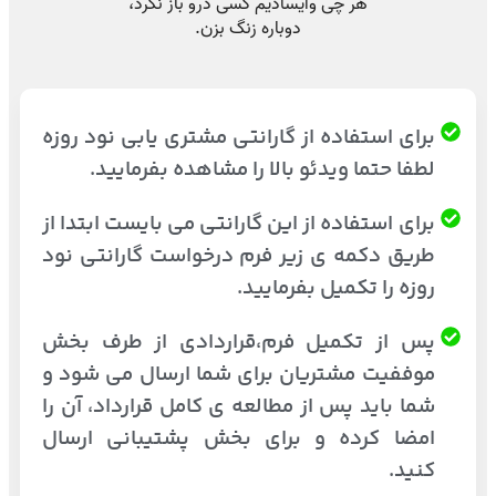
برای استفاده از گارانتی مشتری یابی نود روزه
لطفا حتما ویدئو بالا را مشاهده بفرمایید.
برای استفاده از این گارانتی می بایست ابتدا از
طریق دکمه ی زیر فرم درخواست گارانتی نود
روزه را تکمیل بفرمایید.
پس از تکمیل فرم،قراردادی از طرف بخش
موففیت مشتریان برای شما ارسال می شود و
شما باید پس از مطالعه ی کامل قرارداد، آن را
امضا کرده و برای بخش پشتیبانی ارسال
کنید.