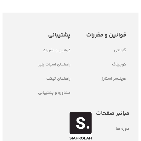
قوانین و مقررات
پشتیبانی
گارانتی
قوانین و مقررات
کوچینگ
راهنمای اسپات پلیر
فریلنسر استارز
راهنمای تیکت
مشاوره و پشتیبانی
میانبر صفحات
دوره ها