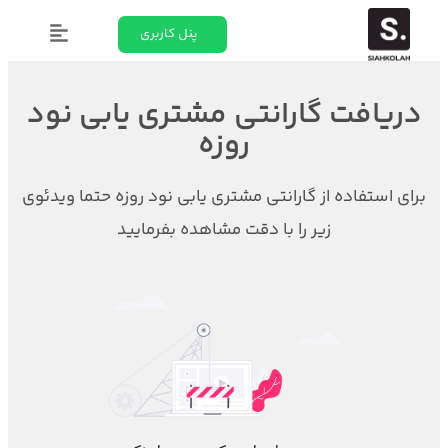
پنل کاربری
دریافت گارانتی مشتری یابی نود
روزه
برای استفاده از گارانتی مشتری یابی نود روزه حتما ویدئوی
زیر را با دقت مشاهده بفرمایید