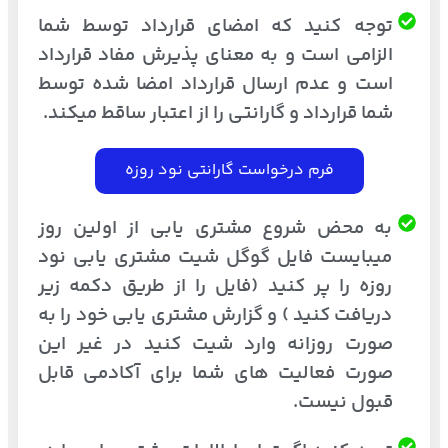
توجه کنید که امضای قرارداد توسط شما
الزامی است و به معنای پذیرش مفاد قرارداد
است و عدم ارسال قرارداد امضا شده توسط
شما قرارداد و گارانتی را از اعتبار ساقط میکند.
فرم درخواست گارانتی نود روزه
به محض شروع مشتری یابی از اولین روز
میبایست فایل گوگل شیت مشتری یابی نود
روزه را پر کنید (فایل را از طریق دکمه زیر
دریافت کنید ) و گزارش مشتری یابی خود را به
صورت روزانه وارد شیت کنید در غیر این
صورت فعالیت های شما برای آکادمی قابل
قبول نیست.