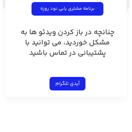
برنامه مشتری یابی نود روزه
چنانچه در باز کردن ویدئو ها به
مشکل خوردید، می توانید با
پشتیبانی در تماس باشید
آیدی تلگرام