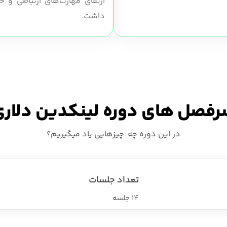
ارتقای مهارت‌های ارتباطی و ح
داشت.
فصل های دوره لینکدین دلار
در این دوره چه چیزهایی یاد میگیریم؟
تعداد جلسات
14 جلسه