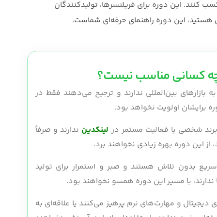
ب کنند. این دوره برای فریلنسرها، تولیدکنندگان
ی هستید، این دوره راهنمای حرفه‌ای شماست.
 چه کسانی مناسب نیست؟
به بازارهای بین‌المللی ندارند و ترجیح می‌دهند فقط در
وره برایشان اولویت نخواهد بود.
لینکدین
ندارند و صرفاً
از این دوره بهره زیادی نخواهند برد.
 سریع بدون تلاش هستند و صبر و استمرار برای تولید
ا ندارند، با مسیر این دوره همسو نخواهند بود.
ی دیجیتال و مهارت‌های نرم پرهیز می‌کنند یا علاقه‌ای به