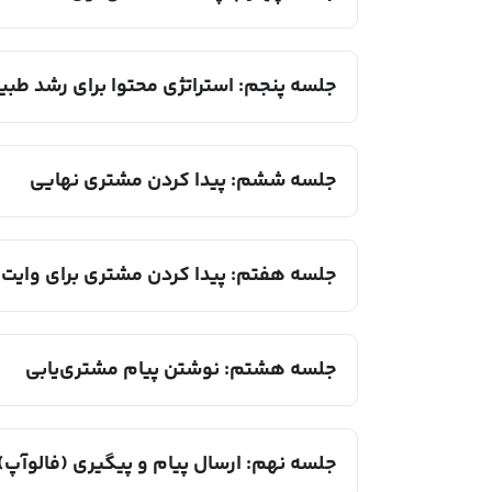
جلسه پنجم: استراتژی محتوا برای رشد طبی
جلسه ششم: پیدا کردن مشتری نهایی
جلسه هفتم: پیدا کردن مشتری برای وایت 
جلسه هشتم: نوشتن پیام مشتری‌یابی
جلسه نهم: ارسال پیام و پیگیری (فالوآپ)