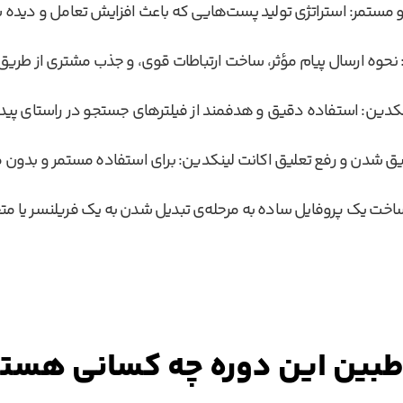
و مستمر: استراتژی تولید پست‌هایی که باعث افزایش تعامل و دید
 نحوه ارسال پیام مؤثر، ساخت ارتباطات قوی، و جذب مشتری از طریق
دین: استفاده دقیق و هدفمند از فیلترهای جستجو در راستای پید
ق شدن و رفع تعلیق اکانت لینکدین: برای استفاده مستمر و بدون 
ساخت یک پروفایل ساده به مرحله‌ی تبدیل شدن به یک فریلنسر یا متخ
بین این دوره چه کسانی هست