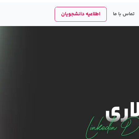
تماس با ما
اطلاعیه دانشجویان