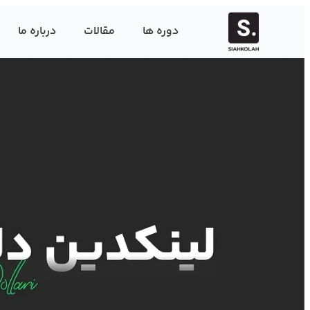
دوره ها
مقالات
درباره ما