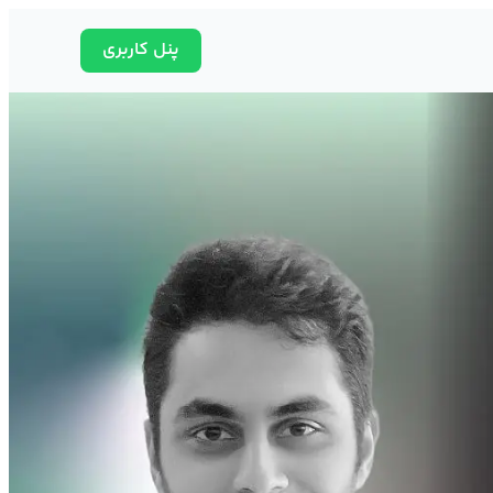
پنل کاربری