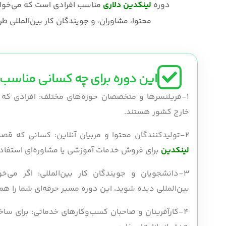
دوره
لینکدین دلاری
مناسب افرادی است که می‌خوا
محتوا، مشاوران، و جویندگان کار بین‌المللی
این دوره برای چه کسانی مناسب
1-فریلنسرها و متخصصان حوزه‌های مختلف: افرادی که ب
خارج کشور هستند.
2-تولیدکنندگان محتوا و مربیان آنلاین: کسانی که قصد دارند از برند شخصی‌شان در
لینکدین
برای فروش خدمات آموزشی یا مشاوره‌ای استفاده
3-دانشجویان و جویندگان کار بین‌المللی: اگر می‌
بین‌المللی دیده شوید، این دوره مسیر حرفه‌ای شما را همو
4-کارآفرینان و صاحبان کسب‌وکارهای خدماتی: برای سا