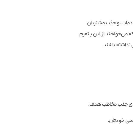
ی خدمات، و جذب مشتریان
می‌خواهند از این پلتفرم
 نداشته باشند.
 برای جذب مخاطب هدف.
صصی خودتان.