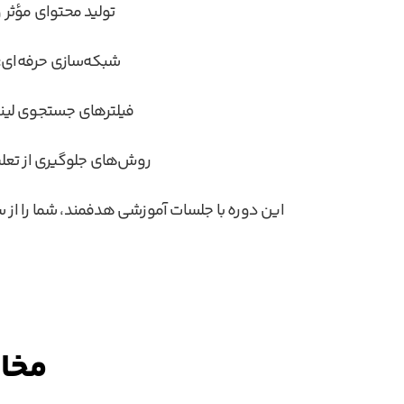
تولید محتوای مؤثر 
شبکه‌سازی حرفه‌ای:
فیلترهای جستجوی لینک
روش‌های جلوگیری از تعلی
این دوره با جلسات آموزشی هدفمند، شما را از 
مخاط