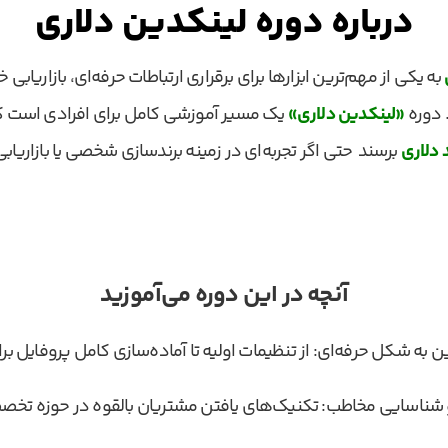
درباره دوره لینکدین دلاری
به یکی از مهم‌ترین ابزارها برای برقراری ارتباطات حرفه‌ای، بازاریاب
 دوره
«لینکدین دلاری»
یک مسیر آموزشی کامل برای افرادی است که 
 دلاری
برسند حتی اگر تجربه‌ای در زمینه برندسازی شخصی یا بازاریابی
آنچه در این دوره می‌آموزید
ین به شکل حرفه‌ای: از تنظیمات اولیه تا آماده‌سازی کامل پروفایل
و شناسایی مخاطب: تکنیک‌های یافتن مشتریان بالقوه در حوزه تخ