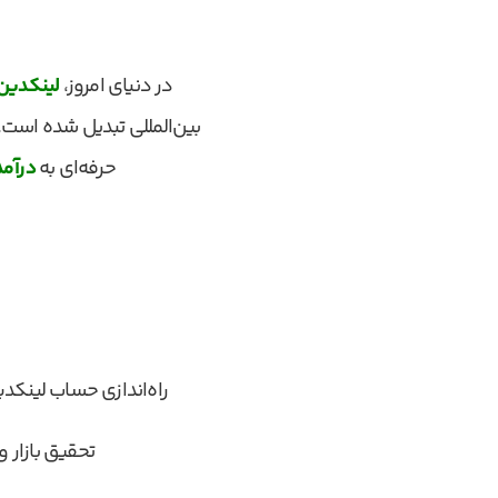
در دنیای امروز،
لینکدین
بین‌المللی تبدیل شده است.
حرفه‌ای به
درآمد
راه‌اندازی حساب لینکد
تحقیق بازار 