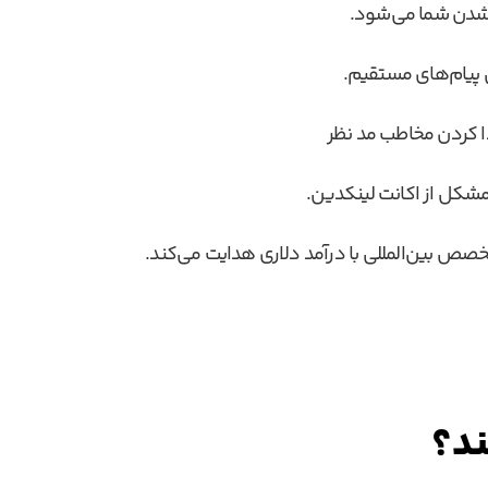
ه شدن شما می‌شود.
 پیام‌های مستقیم.
ا کردن مخاطب مد نظر
مشکل از اکانت لینکدین.
صص بین‌المللی با درآمد دلاری هدایت می‌کند.
ند؟