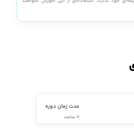
رفه‌ای خود ندارند، استفاده‌ای از این آموزش نخواهند
ی
مدت زمان دوره
7 ساعت