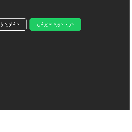
خرید دوره آموزشی
مشاوره را