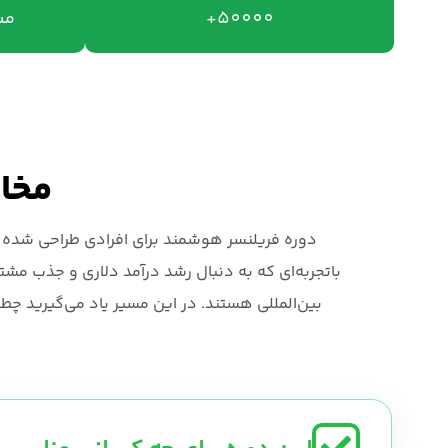
50000+
مش
مخاط
دوره فریلنسر هوشمند برای افرادی طراحی شده که
باتجربه‌ای که به دنبال رشد درآمد دلاری و جذب مشتری
بین‌المللی هستند. در این مسیر یاد می‌گیرید چط