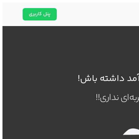
پنل کاربری
آمد داشته باش!
ه‌ای نداری!!