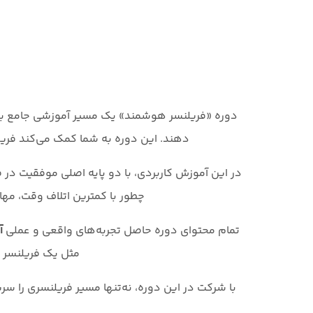
دوره «فریلنسر هوشمند» یک مسیر آموزشی جامع برای
دهند. این دوره به شما کمک می‌کند فریلنس
در این آموزش کاربردی، با دو پایه اصلی موفقیت در 
چطور با کمترین اتلاف وقت، مهار
تمام محتوای دوره حاصل تجربه‌های واقعی و عملی
آ
مثل یک فریلنسر ه
با شرکت در این دوره، نه‌تنها مسیر فریلنسری را سری