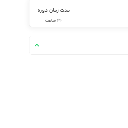
مدت زمان دوره
32 ساعت