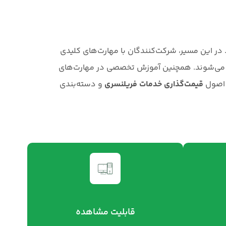
در این مسیر، شرکت‌کنندگان با مهارت‌های کلیدی
ا می‌شوند. همچنین آموزش تخصصی در مهارت‌های
ی اصول
قیمت‌گذاری خدمات فریلنسری
و دسته‌بندی
قابلیت مشاهده