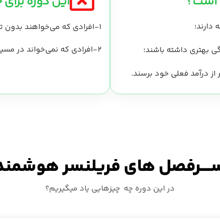
 است؟
این دوره برای
1-افرادی که می‌خواهند بدون تلاش و یک‌شبه راه هزارساله را طی کنند؛
2-افرادی که نمی‌خواند در مسیر رشد از تجربه‌های افراد موفق استفاده کنند.
ــــرفصل های فریلنسر هوشمند
در این دوره چه چیزهایی یاد میگیریم؟