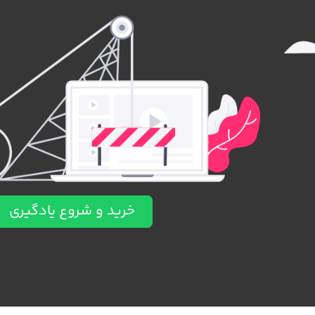
خرید و شروع یادگیری