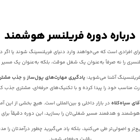
درباره دوره فریلنسر هوشمند
 افرادی است که می‌خواهند وارد دنیای فریلنسینگ شوند یا اگر در 
ری را نه صرفاً به‌عنوان یک شغل موقت، بلکه به‌عنوان یک مسیر حرفه
فریلنسینگ آشنا می‌شوید:
یادگیری مهارت‌های پول‌ساز
و
جذب مشتر
ت مناسب خود را پیدا کرده و با تکنیک‌های حرفه‌ای، مشتری جذب کنی
قای سیاه‌کلاه
در بازار داخلی و بین‌المللی است. هیچ بخشی از این آ
وشمند و هدفمند مسیر شغلی‌تان را بسازید، این دوره دقیقاً برای
ع‌تر و اصولی‌تر طی می‌کنید، بلکه یاد می‌گیرید چطور درآمدتان را م
رقابت حرفه‌ای شوید.