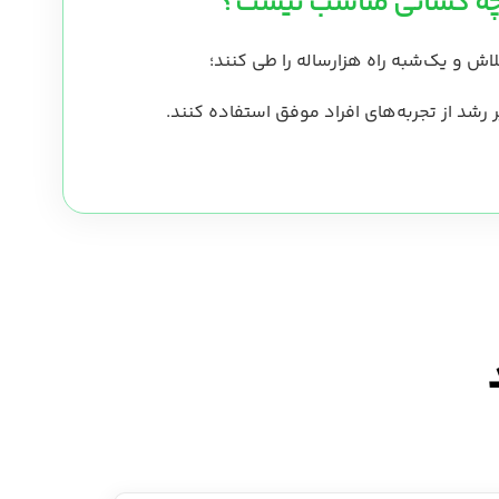
 چه کسانی مناسب نیست؟