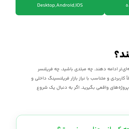
ه
Desktop,Android,IOS
ند؟
ی‌تر ادامه دهند. چه مبتدی باشید، چه فریلنسر
 کاربردی و متناسب با نیاز بازار فریلنسینگ داخلی و
پروژه‌های واقعی بگیرید. اگر به دنبال یک شروع