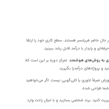
حال حاضر فریلنسر هستند، سطح کاری خود را ارتقا
‌ای و پایدار با درآمد قابل رشد ببینید.
ی به روش‌های هوشمند
. تمرکز دوره بر این است که
د و پروژه‌های درآمدزا بگیرید.
موزش صرفاً تئوری یا کلی‌گویی نیست. اگر می‌خواهید
 شما طراحی شده.
دیریت کنید، برند شخصی بسازید و با خیال راحت وارد