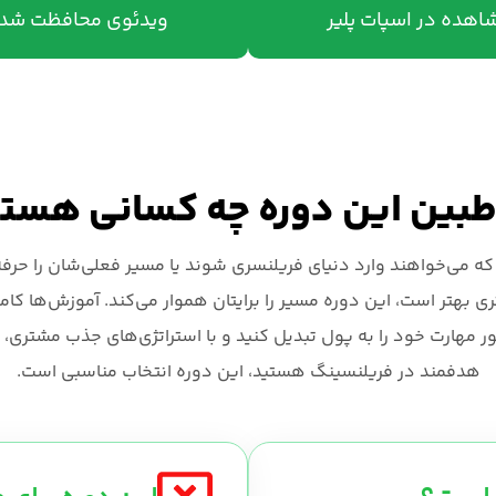
اهده در اسپات پلیر
ویدئوی محافظت شد
بین این دوره چه کسانی هست
 می‌خواهند وارد دنیای فریلنسری شوند یا مسیر فعلی‌شان را حرفه‌ا
 بهتر است، این دوره مسیر را برایتان هموار می‌کند. آموزش‌ها کاملاً
ور مهارت خود را به پول تبدیل کنید و با استراتژی‌های جذب مشتری، 
هدفمند در فریلنسینگ هستید، این دوره انتخاب مناسبی است.