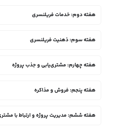
هفته دوم: خدمات فریلنسری
هفته سوم: ذهنیت فریلنسری
هفته چهارم: مشتری‌یابی و جذب پروژه
هفته پنجم: فروش و مذاکره
هفته ششم: مدیریت پروژه و ارتباط با مشتر