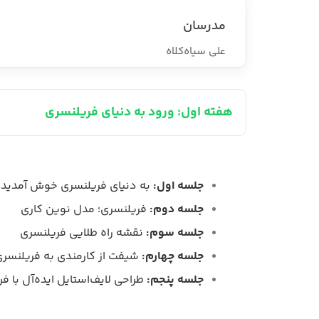
مدرسان
علی سیاه‌کلاه
هفته اول: ورود به دنیای فریلنسری
جلسه اول:
به دنیای فریلنسری خوش آمدید
جلسه دوم:
فریلنسری؛ مدل نوین کاری
جلسه سوم:
نقشه راه طلایی فریلنسری
جلسه چهارم:
شیفت از کارمندی به فریلنسر
جلسه پنجم:
طراحی لایف‌استایل ایده‌آل با ف