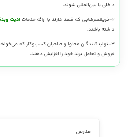
داخلی یا بین‌المللی شوند.
2-فریلنسرهایی که قصد دارند با ارائه خدمات
ادیت ویدئو
داشته باشند.
3-تولیدکنندگان محتوا و صاحبان کسب‌وکار که می‌خواهند با
فروش و تعامل برند خود را افزایش دهند.
س
مدرس