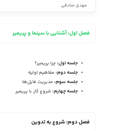
مهدی صادقی
فصل اول: آشنایی با سینما و پریمیر
جلسه اول:
چرا پریمیر؟
جلسه دوم:
مفاهیم اولیه
جلسه سوم:
مدیریت فایل‌ها
جلسه چهارم:
شروع کار با پریمیر
فصل دوم: شروع به تدوین