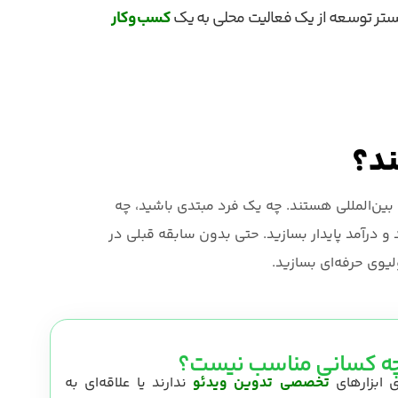
ی بستر توسعه از یک فعالیت محلی به یک
کسب‌وکار
ند؟
 بین‌المللی هستند. چه یک فرد مبتدی باشید، چه
 و درآمد پایدار بسازید. حتی بدون سابقه قبلی در
یوی حرفه‌ای بسازید.
 چه کسانی مناسب نیست؟
تخصصی تدوین ویدئو
ندارند یا علاقه‌ای به