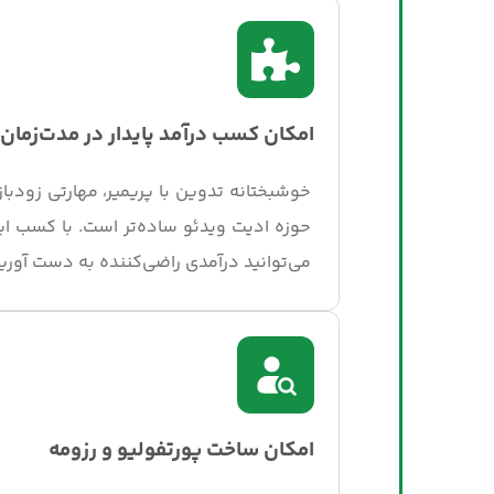
امکان کسب درآمد پایدار در مدت‌زمان
خوشبختانه تدوین با پریمیر، مهارتی زودبا
می‌توانید درآمدی راضی‌کننده به دست آورید
امکان ساخت پورتفولیو و رزومه