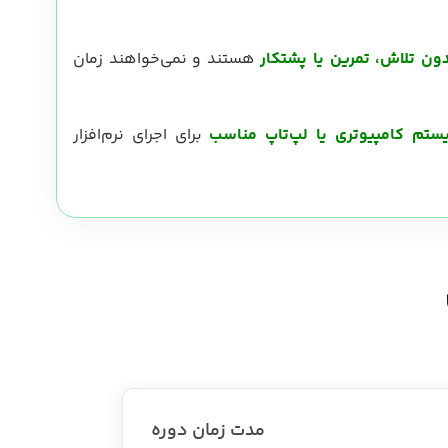
دون تلاش، تمرین یا پشتکار
هستند و نمی‌خواهند زمان
ستم کامپیوتری یا لپ‌تاپ مناسب
برای اجرای نرم‌افزار
مدت زمان دوره