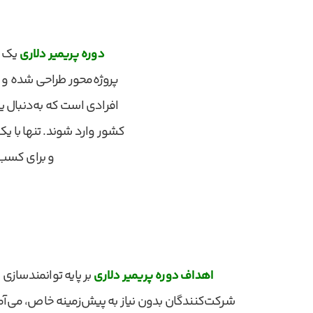
دوره پریمیر دلاری
یک م
پروژه‌محور طراحی شده و ب
افرادی است که به‌دنبال 
کشور وارد شوند. تنها با یک
و برای کسب‌
اهداف دوره پریمیر دلاری
بر پایه توانمندسازی
شرکت‌کنندگان بدون نیاز به پیش‌زمینه خاص، می‌آموز