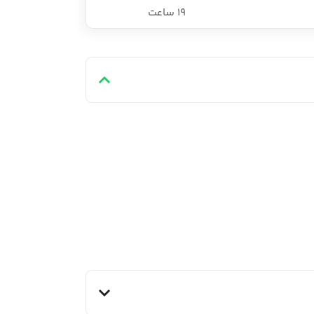
19 ساعت