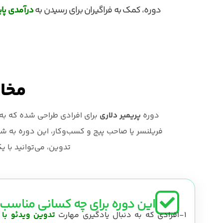
دوره، کمک به فراگیران برای رسیدن به
درآمدی پاید
مخاط
دوره
پریمیر دلاری
برای افرادی طراحی شده که به‌د
فریلنسر یا صاحب پیج و کسب‌وکار، این دوره به شما
تدوین، می‌توانید با 
این دوره برای چه کسانی مناسب
1-افرادی که به دنبال یادگیری مهارت
تدوین ویدئو با 