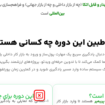
ار و قابل اتکا
(چه از بازار داخلی و چه از بازار جهانی) و فراهم‌ساز
بین‌المللی
است
بین این دوره چه کسانی هست
نبال یادگیری سریع یک مهارت پول‌ساز و ورود به بازار کار داخلی یا
 کمک می‌کند تا با تدوین حرفه‌ای ویدئو، پروژه‌های ارزشمند بگیرید
یک سیستم ساده وارد مسیر یادگیری شوید و در کمترین زمان پورتفول
 است؟
این دوره برای
1-کسانی که تمایلی به یادگیری ابزارهای
پریمیر
هستند تا وارد بازار کار