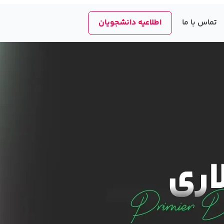
تماس با ما
اطلاعیه دانشجویان