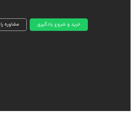
خرید و شروع یادگیری
مشاوره را