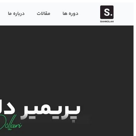
دوره ها
مقالات
درباره ما