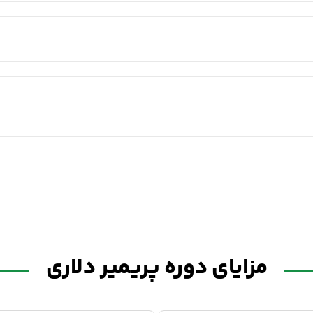
مزایای دوره پریمیر دلاری