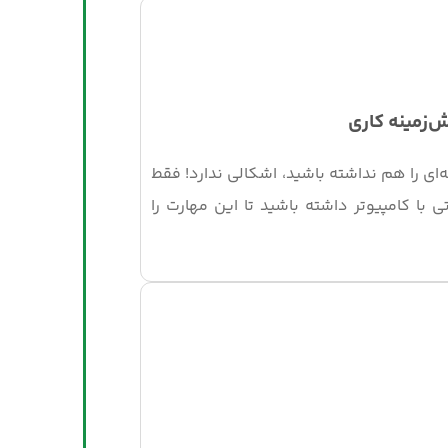
‌زمینه کاری
ه‌ای را هم نداشته باشید، اشکالی ندارد! فقط
با کامپیوتر داشته باشید تا این مهارت را