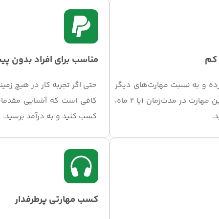
 کم
مناسب برای افراد بدون پیش
زده و به نسبت مهارت‌های دیگر
حتی اگر تجربه کار در هیچ زمین
حوزه ادیت ویدئو ساده‌تر است. با کسب این مهارت در مدت‌زمان 1یا 2 ماه،
کافی است که آشنایی مقدماتی 
.
کسب کنید و به درآمد برسید.
کسب مهارتی پرطرفدار