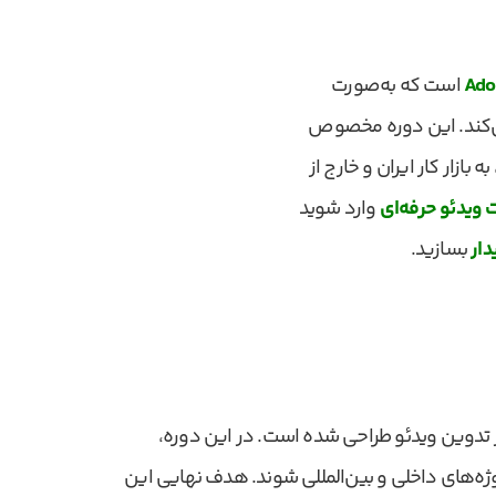
Ado
است که به‌صورت
 می‌کند. این دوره مخصوص
 بازار کار ایران و خارج از
 ویدئو حرفه‌ای
وارد شوید
دار
بسازید.
وز تدوین ویدئو طراحی شده است. در این دوره،
روژه‌های داخلی و بین‌المللی شوند. هدف نهایی این