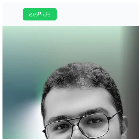
پنل کاربری