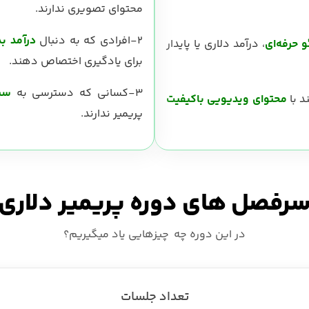
محتوای تصویری ندارند.
2-افرادی که به دنبال
درآمد ب
 حرفه‌ای
، درآمد دلاری یا پایدار
برای یادگیری اختصاص دهند.
3-کسانی که دسترسی به
سی
محتوای ویدیویی باکیفیت
پریمیر ندارند.
رفصل های دوره پریمیر دلاری
در این دوره چه چیزهایی یاد میگیریم؟
تعداد جلسات