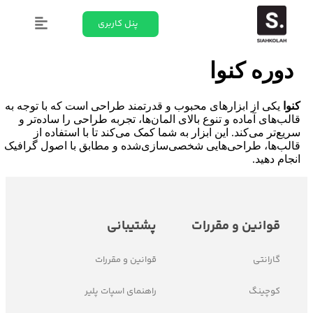
پنل کاربری
دوره کنوا
نوا
یکی از ابزارهای محبوب و قدرتمند طراحی است که با توجه به
الب‌های آماده و تنوع بالای المان‌ها، تجربه طراحی را ساده‌تر و
ریع‌تر می‌کند. این ابزار به شما کمک می‌کند تا با استفاده از
الب‌ها، طراحی‌هایی شخصی‌سازی‌شده و مطابق با اصول گرافیک
نجام دهید.
قوانین و مقررات
پشتیبانی
گارانتی
قوانین و مقررات
کوچینگ
راهنمای اسپات پلیر