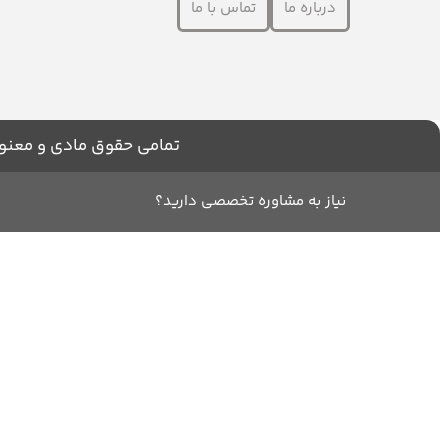
درباره ما
تماس با ما
تمامی حقوق مادی و معنوی
نیاز به مشاوره تخصصی دارید؟