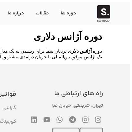
دوره ها
مقالات
درباره ما
دوره آژانس دلاری
دوره
آژانس دلاری
نردبان شما برای رسیدن به یک مدل ک
یک آژانس موفق بین‌المللی با جریان درآمدی بیشتر و پای
راه های ارتباطی ما
قوانین
تهران، شریعتی، خیابان قبا
گارانتی
کوچینگ