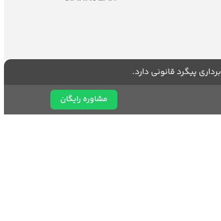
اری پیگرد قانونی دارد.
مشاوره رایگان