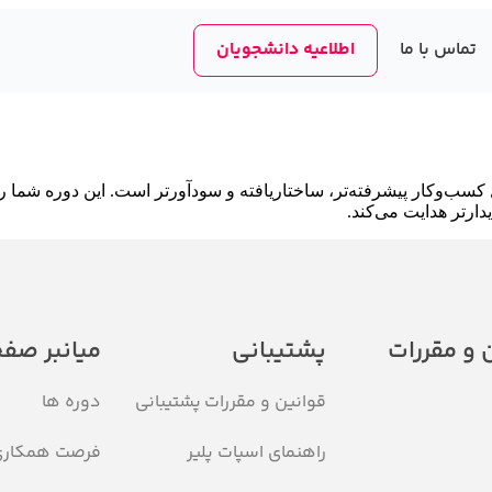
تماس با ما
اطلاعیه دانشجویان
سب‌‌وکار پیشرفته‌تر، ساختاریافته و سودآورتر است. این دوره شما 
دارتر هدایت می‌کند.
 و مقررات
پشتیبانی
میانبر صف
قوانین و مقررات
پشتیبانی
دوره ها
راهنمای اسپات پلیر
فرصت همکار