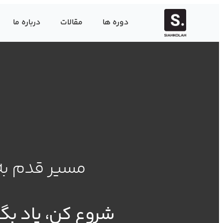
دوره ها
مقالات
درباره ما
مسیر قدم به
شروع کن، یاد بگیر