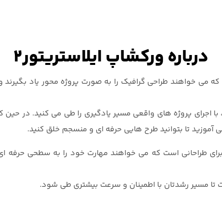
درباره ورکشاپ ایلاستریتور2
 می خواهند طراحی گرافیک را به صورت پروژه محور یاد بگیرند و از 
اجرای پروژه های واقعی مسیر یادگیری را طی می کنید. در حین کار ب
می آموزید تا بتوانید طرح هایی حرفه ای و منسجم خلق کنید.
 طراحانی است که می خواهند مهارت خود را به سطحی حرفه ای برسا
ا مسیر رشدتان با اطمینان و سرعت بیشتری طی شود.