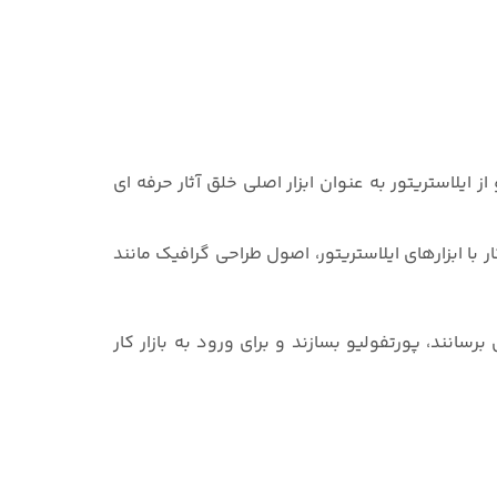
ایلاستریتور به عنوان ابزار اصلی خلق آثار حرفه ای
ا ابزارهای ایلاستریتور، اصول طراحی گرافیک مانند
نند، پورتفولیو بسازند و برای ورود به بازار کار