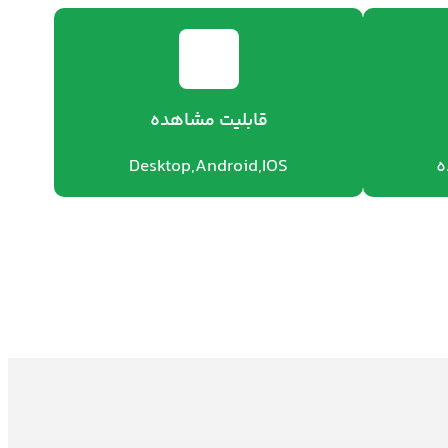
قابلیت مشاهده
ه
Desktop,Android,IOS