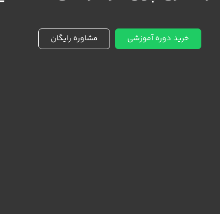
خرید دوره آموزشی
مشاوره رایگان