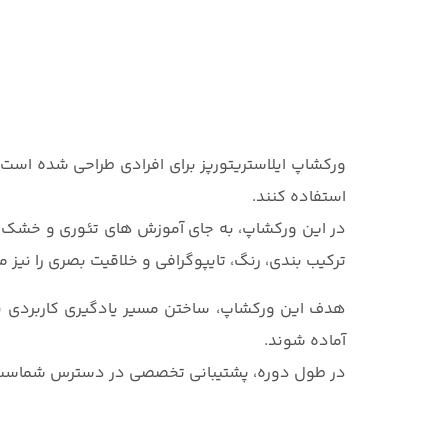
ورکشاپ ایلاستریتورپز برای افرادی طراحی شده است که
استفاده کنند.
در این ورکشاپ، به جای آموزش های تئوری و خشک، با 
ترکیب بندی، رنگ، تایپوگرافی و خلاقیت بصری را نیز 
هدف این ورکشاپ، ساختن مسیر یادگیری کاربردی برای
آماده شوند.
در طول دوره، پشتیبانی تخصصی در دسترس شماست ت